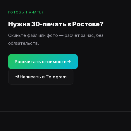
ГОТОВЫ НАЧАТЬ?
Нужна 3D-печать в Ростове?
Скиньте файл или фото — расчёт за час, без
обязательств.
Рассчитать стоимость
Написать в Telegram