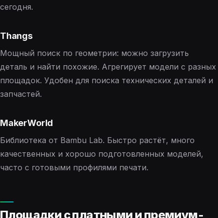
сегодня.
Thangs
Мощный поиск по геометрии: можно загрузить
деталь и найти похожие. Агрегирует модели с разных
площадок. Удобен для поиска технических деталей и
запчастей.
MakerWorld
Библиотека от Bambu Lab. Быстро растёт, много
качественных и хорошо подготовленных моделей,
часто с готовыми профилями печати.
Площадки с платными и премиум-