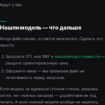
будут у вас.
Нашли модель — что дальше
Когда файл скачан, остаётся напечатать. Сделать это
просто:
Загрузите STL или 3MF в
калькулятор стоимости
—
увидите ориентировочную цену.
Оформите заказ — мы проверим файл на
печатаемость перед запуском.
Если модель не идеальна (тонкие стенки, разрывы
сетки, нет нужных зазоров) — доработаем её под
печать. А если нужной модели вообще не нашлось,