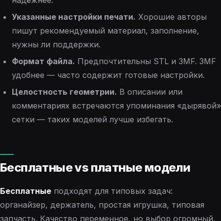
Указанные настройки печати.
Хорошие авторы
пишут рекомендуемый материал, заполнение,
нужны ли поддержки.
Формат файла.
Предпочтительны STL и 3MF. 3MF
удобнее — часто содержит готовые настройки.
Целостность геометрии.
В описании или
комментариях встречаются упоминания «дырявой»
сетки — таких моделей лучше избегать.
Бесплатные vs платные модели
Бесплатные
подходят для типовых задач:
органайзер, держатель, простая игрушка, типовая
запчасть. Качество переменное, но выбор огромный.