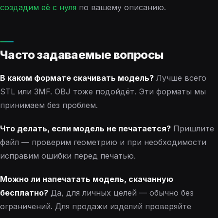
создадим её с нуля
по вашему описанию.
Часто задаваемые вопросы
В каком формате скачивать модель?
Лучше всего
STL или 3MF. OBJ тоже подойдёт. Эти форматы мы
принимаем без проблем.
Что делать, если модель не печатается?
Пришлите
файл — проверим геометрию и при необходимости
исправим ошибки перед печатью.
Можно ли напечатать модель, скачанную
бесплатно?
Да, для личных целей — обычно без
ограничений. Для продажи изделий проверяйте