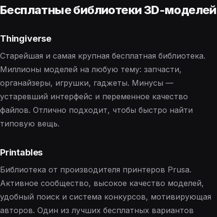
Бесплатные библиотеки 3D-моделей
Thingiverse
Старейшая и самая крупная бесплатная библиотека.
Миллионы моделей на любую тему: запчасти,
органайзеры, игрушки, гаджеты. Минусы —
устаревший интерфейс и переменное качество
файлов. Отлично подходит, чтобы быстро найти
типовую вещь.
Printables
Библиотека от производителя принтеров Prusa.
Активное сообщество, высокое качество моделей,
удобный поиск и система конкурсов, мотивирующая
авторов. Один из лучших бесплатных вариантов