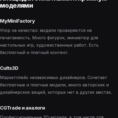
моделями
MyMiniFactory
Упор на качество: модели проверяются на
печатаемость. Много фигурок, миниатюр для
настольных игр, художественных работ. Есть
бесплатный и платный контент.
Cults3D
Маркетплейс независимых дизайнеров. Сочетает
бесплатные и платные модели, много авторских и
дизайнерских вещей, которых нет в других местах.
CGTrade и аналоги
Профессиональные 3D-модели, в том числе для