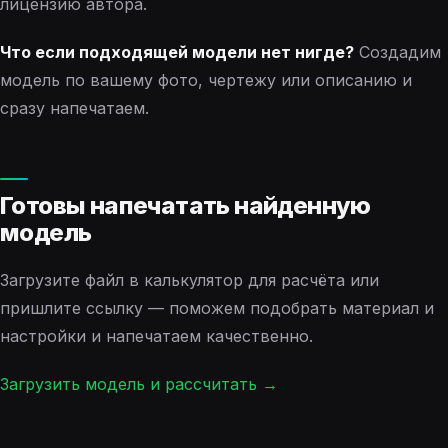
лицензию автора.
Что если подходящей модели нет нигде?
Создадим
модель по вашему фото, чертежу или описанию и
сразу напечатаем.
Готовы напечатать найденную
модель
Загрузите файл в калькулятор для расчёта или
пришлите ссылку — поможем подобрать материал и
настройки и напечатаем качественно.
Загрузить модель и рассчитать →