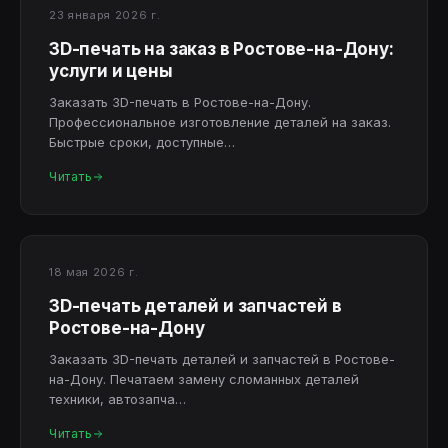
23 января 2026 г.
3D-печать на заказ в Ростове-на-Дону:
услуги и цены
Заказать 3D-печать в Ростове-на-Дону.
Профессиональное изготовление деталей на заказ.
Быстрые сроки, доступные…
Читать
18 мая 2026 г.
3D-печать деталей и запчастей в
Ростове-на-Дону
Заказать 3D-печать деталей и запчастей в Ростове-
на-Дону. Печатаем замену сломанных деталей
техники, автозапча…
Читать