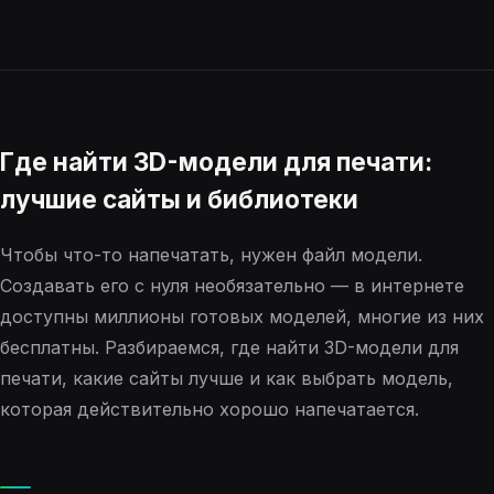
Где найти 3D-модели для печати:
лучшие сайты и библиотеки
Чтобы что-то напечатать, нужен файл модели.
Создавать его с нуля необязательно — в интернете
доступны миллионы готовых моделей, многие из них
бесплатны. Разбираемся, где найти 3D-модели для
печати, какие сайты лучше и как выбрать модель,
которая действительно хорошо напечатается.