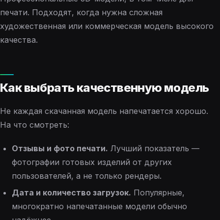
печати. Подходят, когда нужна сложная
художественная или коммерческая модель высокого
качества.
Как выбрать качественную модель
Не каждая скачанная модель напечатается хорошо.
На что смотреть:
Отзывы и фото печати.
Лучший показатель —
фотографии готовых изделий от других
пользователей, а не только рендеры.
Дата и количество загрузок.
Популярные,
многократно напечатанные модели обычно
надёжнее.