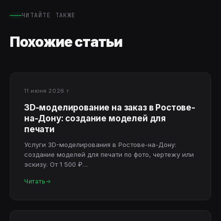
ЧИТАЙТЕ ТАКЖЕ
Похожие статьи
11 июня 2026 г.
3D-моделирование на заказ в Ростове-
на-Дону: создание моделей для
печати
Услуги 3D-моделирования в Ростове-на-Дону:
создание моделей для печати по фото, чертежу или
эскизу. От 1 500 ₽…
Читать