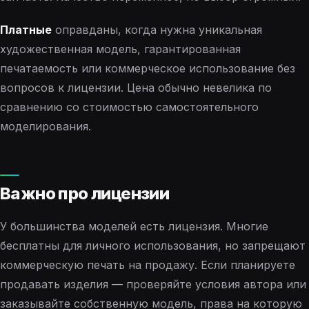
Платные
оправданы, когда нужна уникальная
художественная модель, гарантированная
печатаемость или коммерческое использование без
вопросов к лицензии. Цена обычно невелика по
сравнению со стоимостью самостоятельного
моделирования.
Важно про лицензии
У большинства моделей есть лицензия. Многие
бесплатны для личного использования, но запрещают
коммерческую печать на продажу. Если планируете
продавать изделия — проверяйте условия автора или
заказывайте собственную модель, права на которую