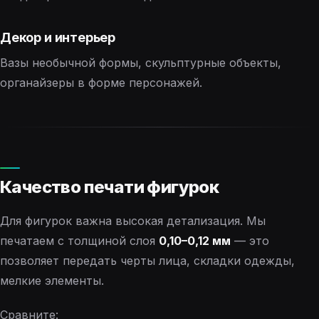
Декор и интерьер
Вазы необычной формы, скульптурные объекты,
органайзеры в форме персонажей.
Качество печати фигурок
Для фигурок важна высокая детализация. Мы
печатаем с толщиной слоя
0,10–0,12 мм
— это
позволяет передать черты лица, складки одежды,
мелкие элементы.
Сравните: