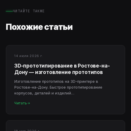
ЧИТАЙТЕ ТАКЖЕ
Похожие статьи
14 июля 2026 г.
3D-прототипирование в Ростове-на-
Дону — изготовление прототипов
Изготовление прототипов на 3D-принтере в
Ростове-на-Дону. Быстрое прототипирование
корпусов, деталей и изделий…
Читать