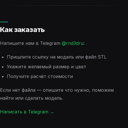
Как заказать
Напишите нам в Telegram
@rnd3dru
:
Пришлите ссылку на модель или файл STL
Укажите желаемый размер и цвет
Получите расчёт стоимости
Если нет файла — опишите что нужно, поможем
найти или сделать модель.
Написать в Telegram →