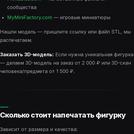
сообщества
MyMiniFactory.com
— игровые миниатюры
Нашли модель — пришлите ссылку или файл STL, мы
распечатаем.
Заказать 3D-модель:
Если нужна уникальная фигурка
— делаем 3D-модель на заказ от 2 000 ₽ или 3D-скан
человека/предмета от 1 500 ₽.
Сколько стоит напечатать фигурку
Зависит от размера и качества: