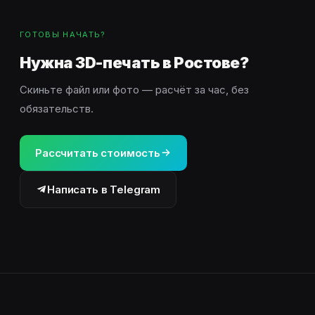
ГОТОВЫ НАЧАТЬ?
Нужна 3D-печать в Ростове?
Скиньте файл или фото — расчёт за час, без
обязательств.
Рассчитать стоимость
Написать в Telegram