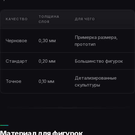
ТОЛЩИНА
КАЧЕСТВО
ДЛЯ ЧЕГО
СЛОЯ
Примерка размера,
Черновое
0,30 мм
прототип
Стандарт
0,20 мм
Большинство фигурок
Детализированные
Точное
0,10 мм
скульптуры
Материал для фигурок