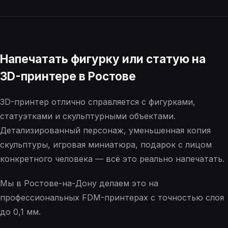
Напечатать фигурку или статую на
3D-принтере в Ростове
3D-принтер отлично справляется с фигурками,
статуэтками и скульптурными объектами.
Детализированный персонаж, уменьшенная копия
скульптуры, игровая миниатюра, подарок с лицом
конкретного человека — всё это реально напечатать.
Мы в Ростове-на-Дону делаем это на
профессиональных FDM-принтерах с точностью слоя
до 0,1 мм.