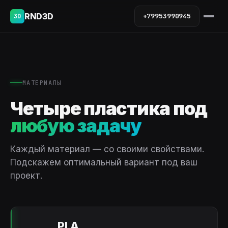
RND3D
+79953990945
3D
МАТЕРИАЛЫ
Четыре пластика под
любую задачу
Каждый материал — со своими свойствами.
Подскажем оптимальный вариант под ваш
проект.
PLA