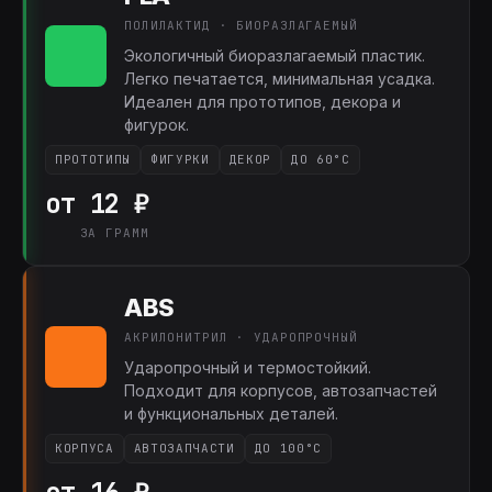
ПОЛИЛАКТИД · БИОРАЗЛАГАЕМЫЙ
Экологичный биоразлагаемый пластик.
Легко печатается, минимальная усадка.
Идеален для прототипов, декора и
фигурок.
ПРОТОТИПЫ
ФИГУРКИ
ДЕКОР
ДО 60°C
от 12 ₽
ЗА ГРАММ
ABS
АКРИЛОНИТРИЛ · УДАРОПРОЧНЫЙ
Ударопрочный и термостойкий.
Подходит для корпусов, автозапчастей
и функциональных деталей.
КОРПУСА
АВТОЗАПЧАСТИ
ДО 100°C