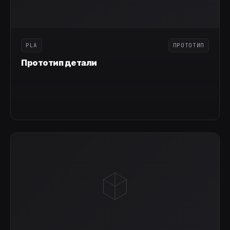
PLA
ПРОТОТИП
Прототип детали