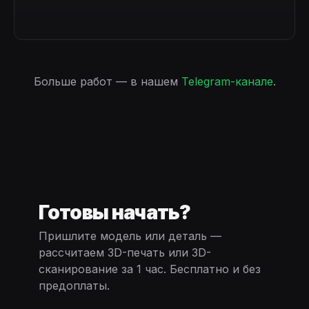
Больше работ — в нашем
Telegram-канале
.
Готовы начать?
Пришлите модель или деталь —
рассчитаем 3D-печать или 3D-
сканирование за 1 час. Бесплатно и без
предоплаты.