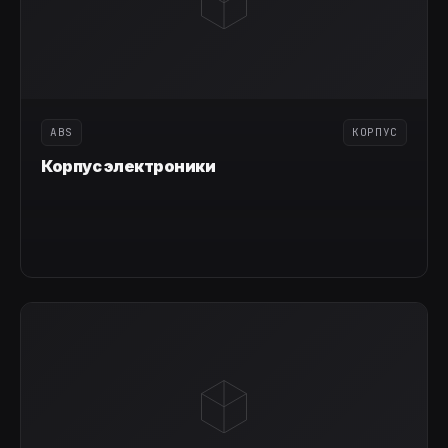
ABS
КОРПУС
Корпус электроники