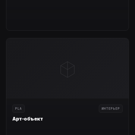
PLA
ИНТЕРЬЕР
Арт-объект