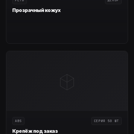
Прозрачный кожух
ABS
СЕРИЯ 50 ШТ
Крепёж под заказ